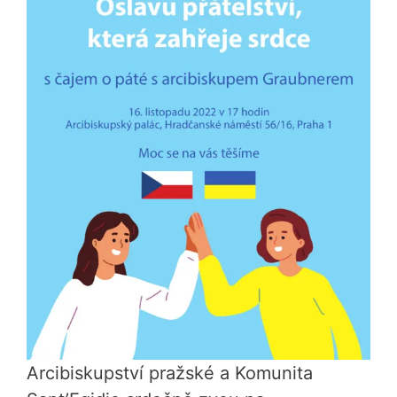
Arcibiskupství pražské a Komunita