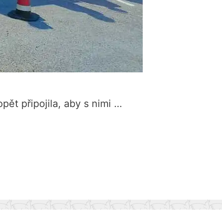
pět připojila, aby s nimi …