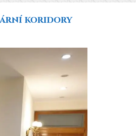
tární koridory