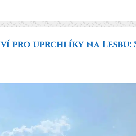
ví pro uprchlíky na Lesbu: 